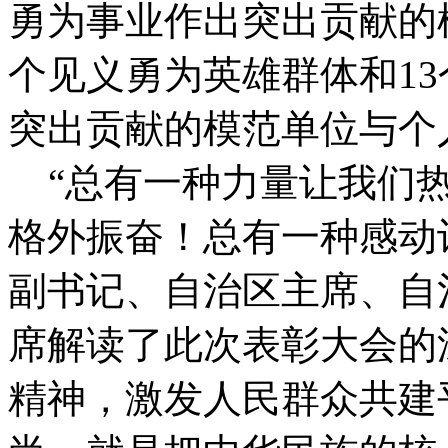
勇为事业作出突出贡献的
个见义勇为英雄群体和1
突出贡献的模范单位与个
“总有一种力量让我们热
格外振奋！总有一种感动
副书记、自治区主席、自
席解读了此次表彰大会的
精神，激发人民群众共建