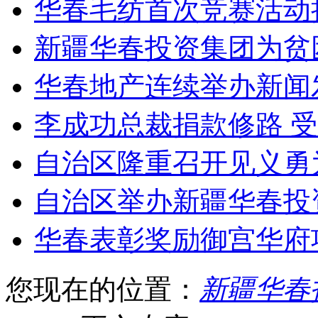
华春毛纺首次竞赛活动
新疆华春投资集团为贫
华春地产连续举办新闻
李成功总裁捐款修路 
自治区隆重召开见义勇
自治区举办新疆华春投
华春表彰奖励御宫华府
您现在的位置：
新疆华春