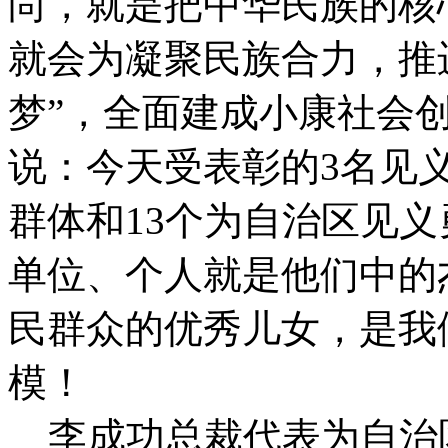
尚，就是把中华民族的核
就会为凝聚民族合力，推
梦”，全面建成小康社会
说：今天受表彰的3名见
群体和13个为自治区见
单位、个人就是他们中的
民群众的优秀儿女，是我
模！
李成功总裁代表为自治