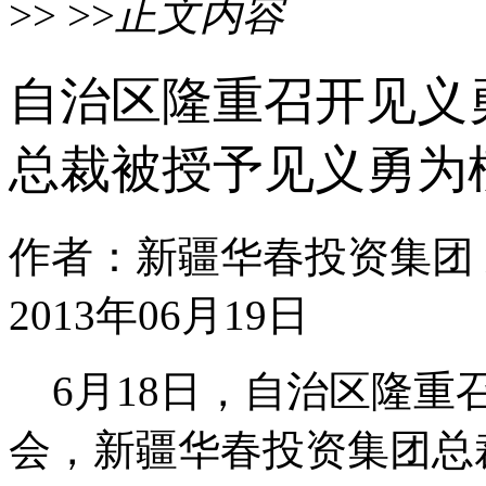
>> >>
正文内容
自治区隆重召开见义
总裁被授予见义勇为
作者：新疆华春投资集团
2013年06月19日
6月18日，自治区隆重
会，新疆华春投资集团总