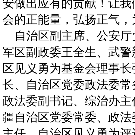
安做出应有的贡献！让我
会的正能量，弘扬正气，
自治区副主席、公安厅
军区副政委王全生、武警
区见义勇为基金会理事长
长、自治区党委政法委常
政法委副书记、综治办主
疆自治区党委常委、政法
主任、自治区见义勇为评