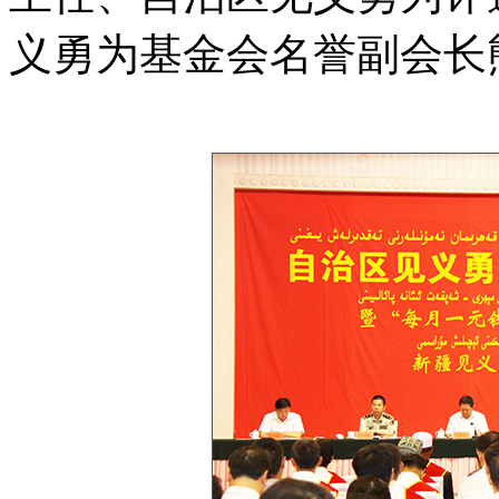
义勇为基金会名誉副会长