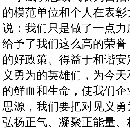
的模范单位和个人在表彰
说：我们只是做了一点力
给予了我们这么高的荣誉
的好政策、得益于和谐安
义勇为的英雄们，为今天
的鲜血和生命，使我们企
思源，我们要把对见义勇
弘扬正气、凝聚正能量、