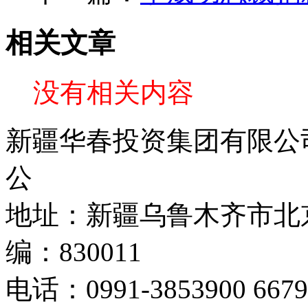
相关文章
没有相关内容
新疆华春投资集团有限公司 C
公
地址：新疆乌鲁木齐市北京
编：830011
电话：0991-3853900 667