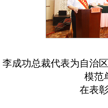
李成功总裁代表为自治
模范
在表