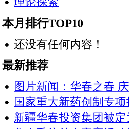
理论探索
本月排行TOP10
还没有任何内容！
最新推荐
图片新闻：华春之春 
国家重大新药创制专项
新疆华春投资集团被定