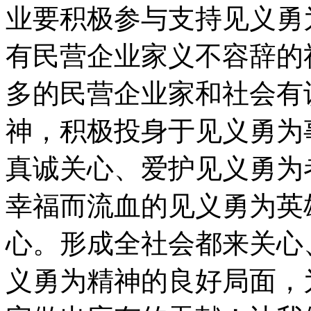
业要积极参与支持见义勇
有民营企业家义不容辞的
多的民营企业家和社会有
神，积极投身于见义勇为
真诚关心、爱护见义勇为
幸福而流血的见义勇为英
心。形成全社会都来关心
义勇为精神的良好局面，