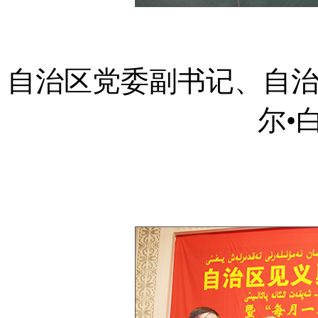
自治区党委副书记、自
尔•