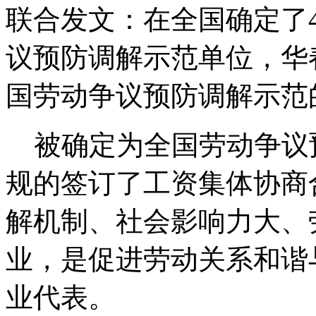
联合发文：在全国确定了
议预防调解示范单位，华
国劳动争议预防调解示范
被确定为全国劳动争议
规的签订了工资集体协商
解机制、社会影响力大、
业，是促进劳动关系和谐
业代表。