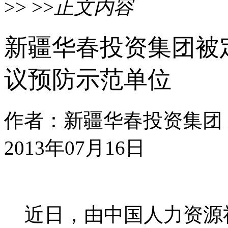
>> >>
正文内容
新疆华春投资集团被
议预防示范单位
作者：新疆华春投资集团
2013年07月16日
近日，由中国人力资源