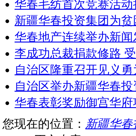
华春毛纺首次竞赛活动
新疆华春投资集团为贫
华春地产连续举办新闻
李成功总裁捐款修路 
自治区隆重召开见义勇
自治区举办新疆华春投
华春表彰奖励御宫华府
您现在的位置：
新疆华春