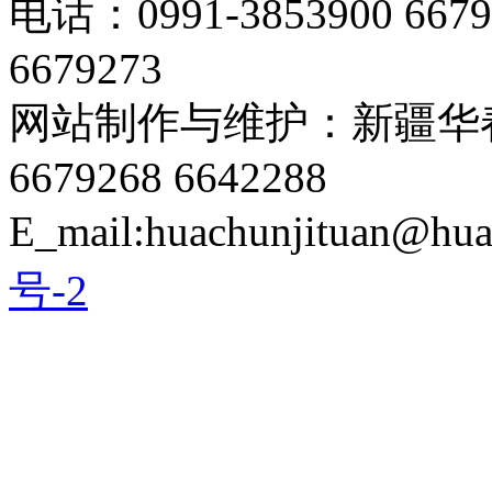
电话：0991-3853900 667
6679273
网站制作与维护：新疆华春
6679268 6642288
E_mail:huachunjituan@hu
号-2