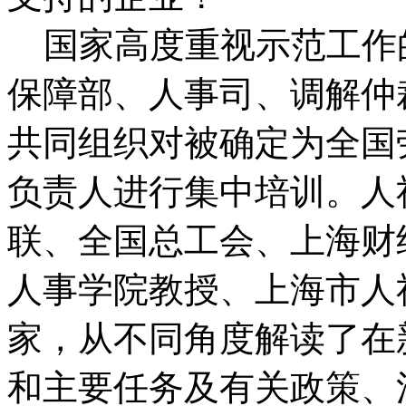
国家高度重视示范工作
保障部、人事司、调解仲
共同组织对被确定为全国
负责人进行集中培训。人
联、全国总工会、上海财
人事学院教授、上海市人
家，从不同角度解读了在
和主要任务及有关政策、