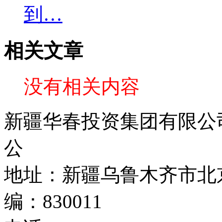
到…
相关文章
没有相关内容
新疆华春投资集团有限公司 C
公
地址：新疆乌鲁木齐市北京
编：830011