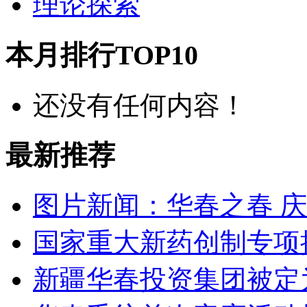
理论探索
本月排行TOP10
还没有任何内容！
最新推荐
图片新闻：华春之春 
国家重大新药创制专项
新疆华春投资集团被定