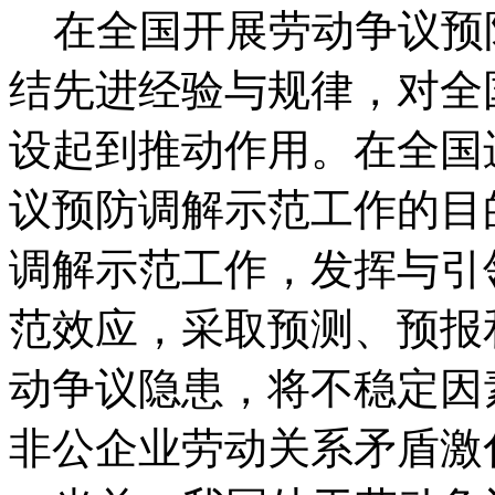
在全国开展劳动争议预
结先进经验与规律，对全
设起到推动作用。在全国
议预防调解示范工作的目
调解示范工作，发挥与引
范效应，采取预测、预报
动争议隐患，将不稳定因
非公企业劳动关系矛盾激