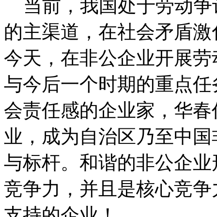
当前，我国处于劳动争
的主渠道，在社会矛盾激
今天，在非公企业开展劳
与今后一个时期的重点任
会责任感的企业家，华春
业，成为自治区乃至中国
与标杆。和谐的非公企业
竞争力，并且是核心竞争
支持的企业！