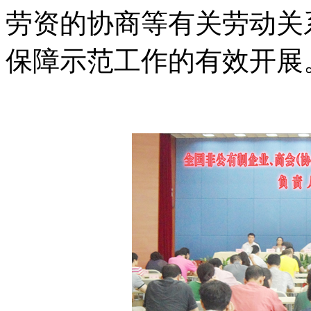
劳资的协商等有关劳动关
保障示范工作的有效开展