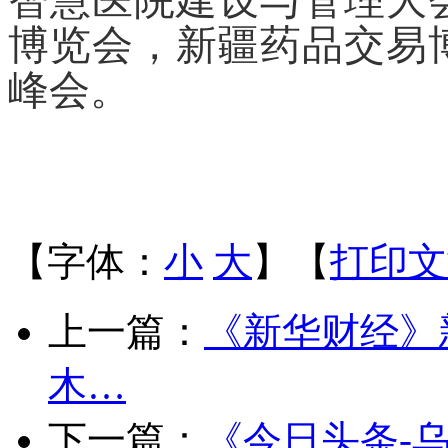
智慧医院建设与管理大
博览会，新疆药品交易
峰会。
【字体：
小
大
】【
打印文
上一篇：
《新华财经》
木…
下一篇：
《今日头条-