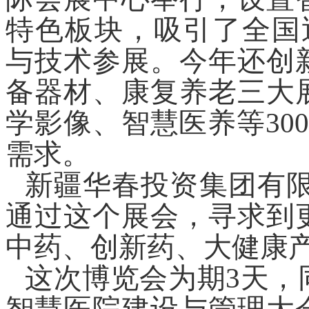
特色板块，吸引了全国
与技术参展。今年还创
备器材、康复养老三大
学影像、智慧医养等
30
需求。
新疆华春投资集团有
通过这个展会，寻求到
中药、创新药、大健康
这次博览会为期
3
天，