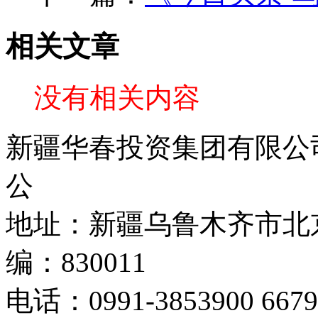
相关文章
没有相关内容
新疆华春投资集团有限公司 C
公
地址：新疆乌鲁木齐市北京
编：830011
电话：0991-3853900 667