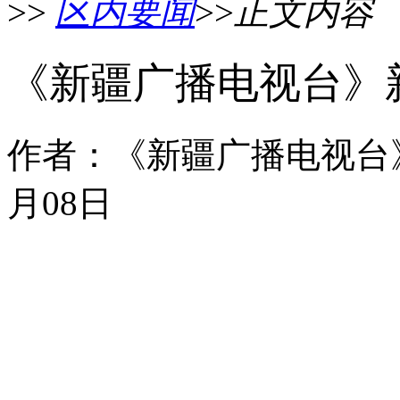
>>
区内要闻
>>
正文内容
《新疆广播电视台》
作者：《新疆广播电视台》 
月08日