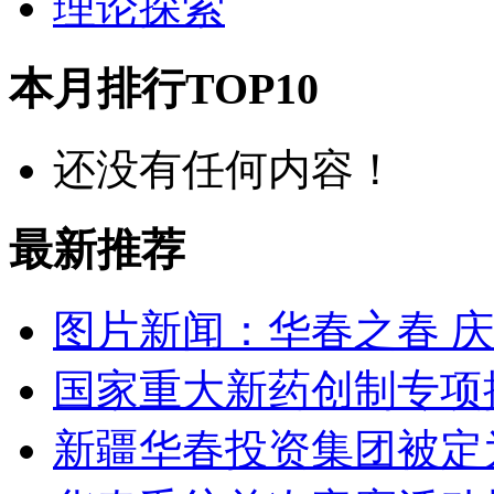
理论探索
本月排行TOP10
还没有任何内容！
最新推荐
图片新闻：华春之春 
国家重大新药创制专项
新疆华春投资集团被定