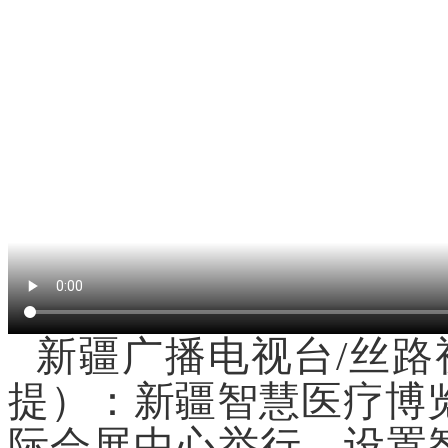
新疆广播电视台
/
丝路
提）：新疆智慧医疗博
际会展中心举行，设置