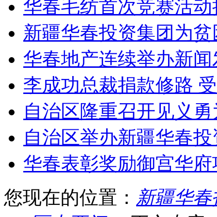
华春毛纺首次竞赛活动
新疆华春投资集团为贫
华春地产连续举办新闻
李成功总裁捐款修路 
自治区隆重召开见义勇
自治区举办新疆华春投
华春表彰奖励御宫华府
您现在的位置：
新疆华春