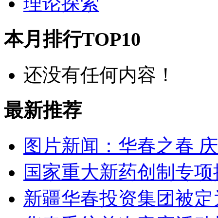
理论探索
本月排行TOP10
还没有任何内容！
最新推荐
图片新闻：华春之春 
国家重大新药创制专项
新疆华春投资集团被定