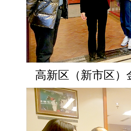
高新区（新市区）