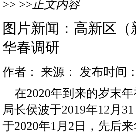
>> >>
正文内容
图片新闻：高新区（
华春调研
作者： 来源： 发布时间：2
在2020年到来的岁末
局长侯波于2019年12月
于2020年1月2日，先