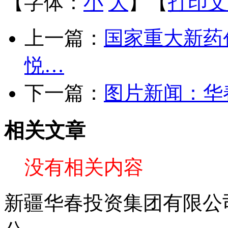
【字体：
小
大
】【
打印文
上一篇：
国家重大新药
悦…
下一篇：
图片新闻：华
相关文章
没有相关内容
新疆华春投资集团有限公司 C