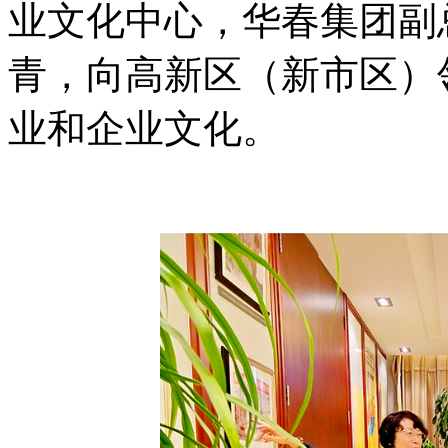
业文化中心，华春集团副
青，向高新区（新市区）
业和企业文化。