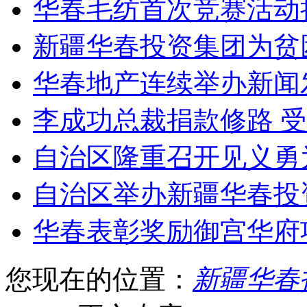
华春毛纺首次竞赛活动
新疆华春投资集团为贫
华春地产连续举办新闻
李成功总裁捐款修路 
自治区隆重召开见义勇
自治区举办新疆华春投
华春表彰奖励御宫华府
您现在的位置：
新疆华春