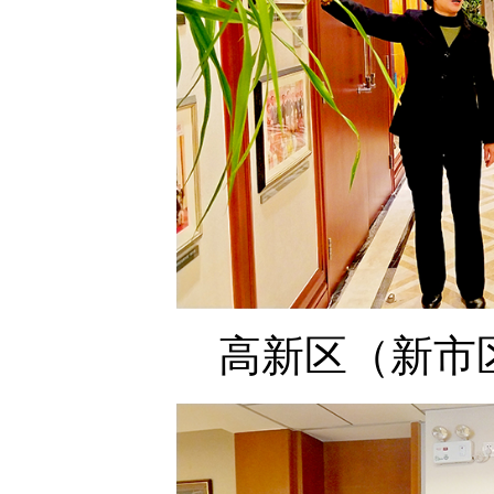
高新区（新市