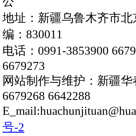
公
地址：新疆乌鲁木齐市北京
编：830011
电话：0991-3853900 667
6679273
网站制作与维护：新疆华春
6679268 6642288
E_mail:huachunjituan@hu
号-2