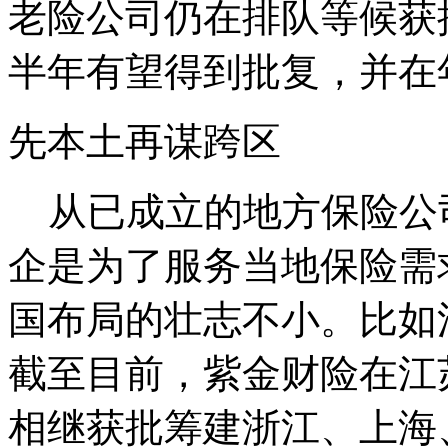
老险公司仍在排队等候获
半年有望得到批复，并在
先本土再谋跨区
从已成立的地方保险公
企是为了服务当地保险需
国布局的壮志不小。比如江
截至目前，紫金财险在江
相继获批筹建浙江、上海