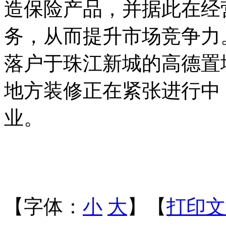
造保险产品，并据此在经
务，从而提升市场竞争力
落户于珠江新城的高德置
地方装修正在紧张进行中
业。
【字体：
小
大
】【
打印文