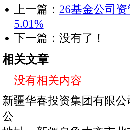
上一篇：
26基金公司
5.01%
下一篇：没有了！
相关文章
没有相关内容
新疆华春投资集团有限公司 C
公