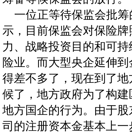
一位正等待保监会批筹
示，目前保监会对保险牌
力、战略投资目的和可持
险业。而大型央企延伸到
得差不多了，现在到了地
候了，地方政府为了构建
地方国企的行为。由于股
司的注册资本金基本上一