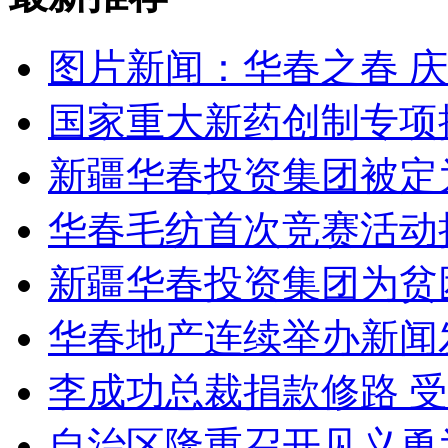
图片新闻：华春之春 
国家重大新药创制专项
新疆华春投资集团被定
华春毛纺首次竞赛活动
新疆华春投资集团为贫
华春地产连续举办新闻
李成功总裁捐款修路 
自治区隆重召开见义勇