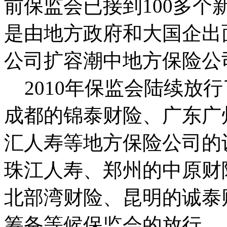
前保监会已接到100多
是由地方政府和大国企出
公司扩容潮中地方保险公
2010年保监会陆续放
成都的锦泰财险、广东广
汇人寿等地方保险公司的
珠江人寿、郑州的中原财
北部湾财险、昆明的诚泰
筹备等候保监会的放行。