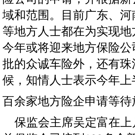
域和范围。目前广东、河
等地方人士都在为实现地
今年或将迎来地方保险公
批的众诚车险外，还有珠
候，知情人士表示今年上
百余家地方险企申请等待
保监会主席吴定富在上