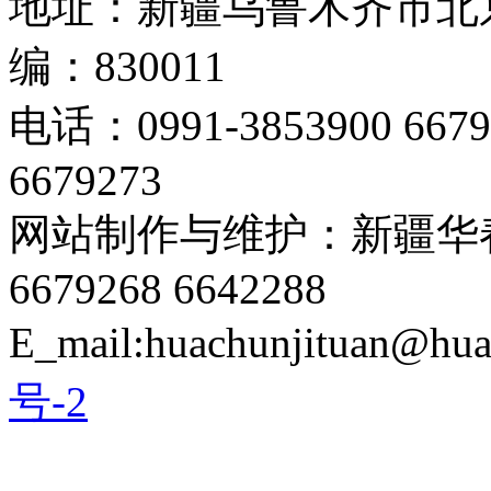
地址：新疆乌鲁木齐市北京
编：830011
电话：0991-3853900 667
6679273
网站制作与维护：新疆华春
6679268 6642288
E_mail:huachunjituan@hu
号-2