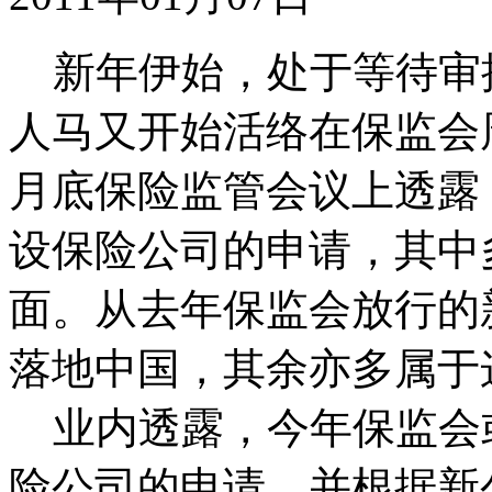
新年伊始，处于等待审
人马又开始活络在保监会
月底保险监管会议上透露
设保险公司的申请，其中
面。从去年保监会放行的
落地中国，其余亦多属于
业内透露，今年保监会
险公司的申请，并根据新