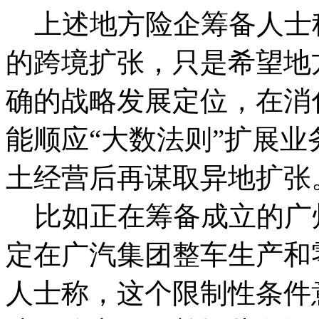
上述地方险企筹备人士
的跨境扩张，只是希望地
确的战略发展定位，在消
能顺应“大数法则”扩展
土经营后再谋取异地扩张
比如正在筹备成立的广
定在广汽集团整车生产和
人士称，这个限制性条件