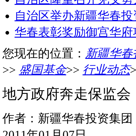
自治区举办新疆华春投
华春表彰奖励御宫华府
您现在的位置：
新疆华春
>>
盛国基金
>>
行业动态
地方政府奔走保监会
作者：新疆华春投资集团
2011年01月07日