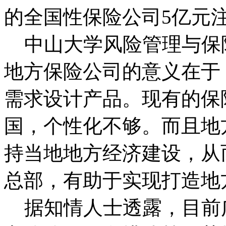
的全国性保险公司5亿元
中山大学风险管理与保
地方保险公司的意义在于
需求设计产品。现有的保
国，个性化不够。而且地
持当地地方经济建设，从
总部，有助于实现打造地
据知情人士透露，目前