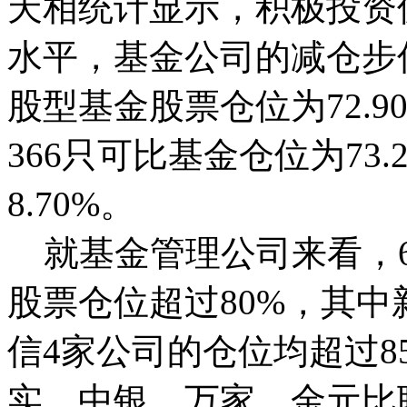
天相统计显示，积极投资
水平，基金公司的减仓步
股型基金股票仓位为72.
366只可比基金仓位为73
8.70%。
就基金管理公司来看，6
股票仓位超过80%，其
信4家公司的仓位均超过85
实、中银、万家、金元比