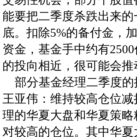
能要把二季度杀跌出来的
底。扣除5%的备付金，
资金，基金手中约有250
的投向相近，很可能会推
部分基金经理二季度的
王亚伟：维持较高仓位减
理的华夏大盘和华夏策略
对较高的仓位。其中华夏