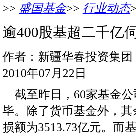
>>
盛国基金
>>
行业动态
逾400股基超二千亿
作者：新疆华春投资集团
2010年07月22日
截至昨日，60家基金公
毕。除了货币基金外，其
损额为3513.73亿元