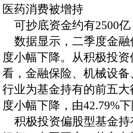
医药消费被增持
可抄底资金约有2500亿
数据显示，二季度金融
度小幅下降。从积极投资
看，金融保险、机械设备
行业为基金持有的前五大
度小幅下降，由42.79%下降
积极投资偏股型基金持