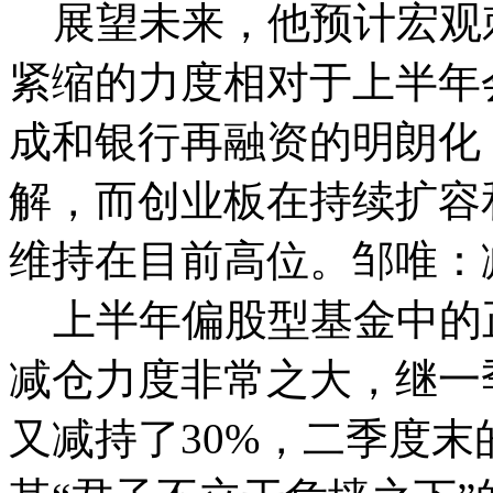
展望未来，他预计宏观
紧缩的力度相对于上半年
成和银行再融资的明朗化
解，而创业板在持续扩容
维持在目前高位。邹唯：
上半年偏股型基金中的
减仓力度非常之大，继一
又减持了30%，二季度末的