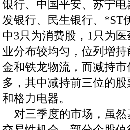
银行、中国平安、苏宁电
发银行、民生银行、*S
中3只为消费股，1只为
业分布较均匀，位列增持
金和铁龙物流，而减持市
多，其中减持前三位的股
和格力电器。
对三季度的市场，虽然
交易性机会，部分个股值