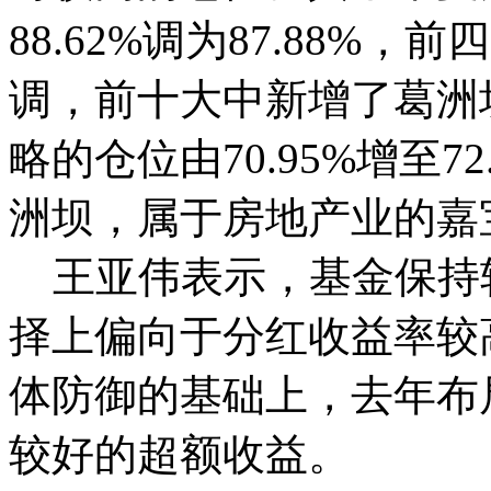
88.62%调为87.88%
调，前十大中新增了葛洲
略的仓位由70.95%增至
洲坝，属于房地产业的嘉
王亚伟表示，基金保持
择上偏向于分红收益率较
体防御的基础上，去年布
较好的超额收益。