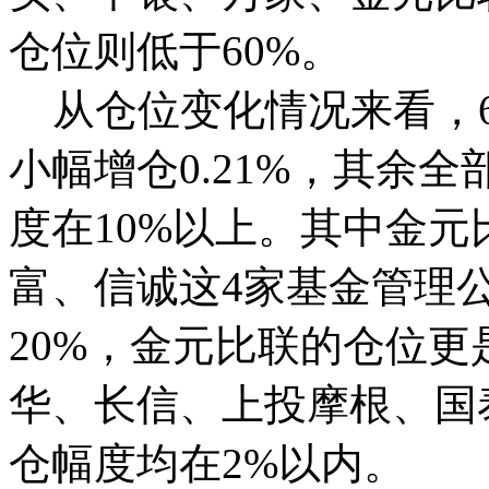
仓位则低于60%。
从仓位变化情况来看，6
小幅增仓0.21%，其余
度在10%以上。其中金
富、信诚这4家基金管理
20%，金元比联的仓位更是下
华、长信、上投摩根、国
仓幅度均在2%以内。