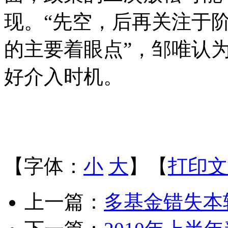
现。“先空，后再关注于
的主要着眼点”，邹唯认
好介入时机。
【字体：
小
大
】【
打印文
上一篇：
多基金错失本