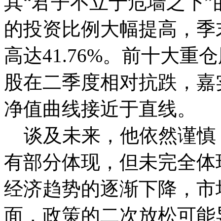
其“君子不立于危墙之下
的投资比例大幅提高，季
高达41.76%。前十大
股在二季度相对抗跌，嘉
净值曲线接近于直线。
谈及未来，他依然谨慎
有部分体现，但未完全体
经济趋势的逐渐下降，市
面，政策的二次放松可能