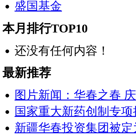
盛国基金
本月排行TOP10
还没有任何内容！
最新推荐
图片新闻：华春之春 
国家重大新药创制专项
新疆华春投资集团被定