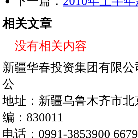
下一篇：
2010年上半
相关文章
没有相关内容
新疆华春投资集团有限公司 C
公
地址：新疆乌鲁木齐市北京
编：830011
电话：0991-3853900 667